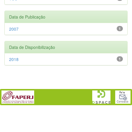
Data de Publicação
2007
1
Data de Disponibilização
2018
1