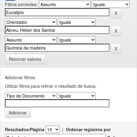
Filtros correntes:
Retornar valores
Adicionar filtros:
Utilizar filtros para refinar o resultado de busca.
Resultados/Página
|
Ordenar registros por