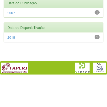
Data de Publicação
2007
1
Data de Disponibilização
2018
1