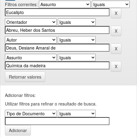
Filtros correntes:
Retornar valores
Adicionar filtros:
Utilizar filtros para refinar o resultado de busca.