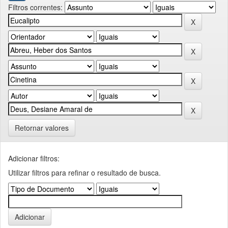
Filtros correntes:
Retornar valores
Adicionar filtros:
Utilizar filtros para refinar o resultado de busca.