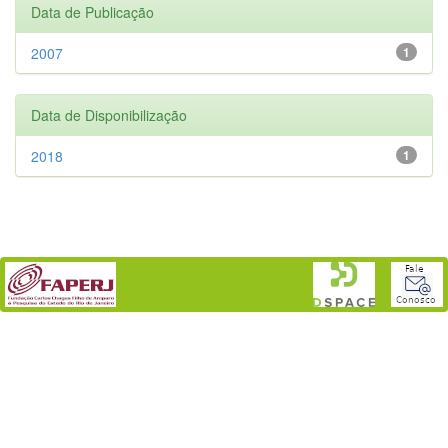
Data de Publicação
2007
1
Data de Disponibilização
2018
1