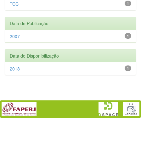
TCC
1
Data de Publicação
2007
1
Data de Disponibilização
2018
1