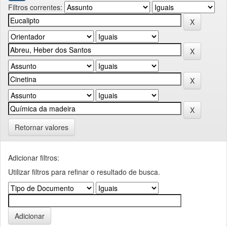
Filtros correntes:
Retornar valores
Adicionar filtros:
Utilizar filtros para refinar o resultado de busca.