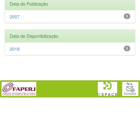
Data de Publicação
2007
1
Data de Disponibilização
2018
1