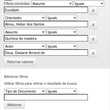
Filtros correntes:
Retornar valores
Adicionar filtros:
Utilizar filtros para refinar o resultado de busca.