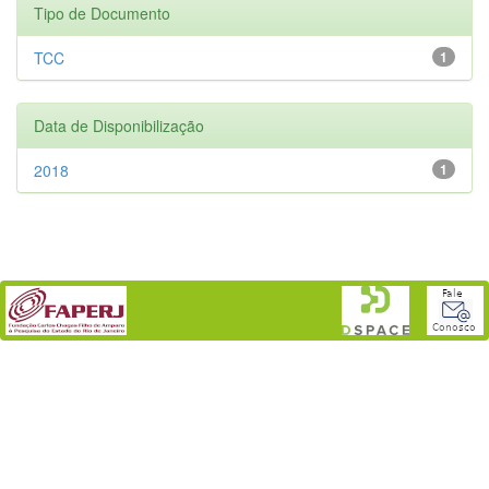
Tipo de Documento
TCC
1
Data de Disponibilização
2018
1