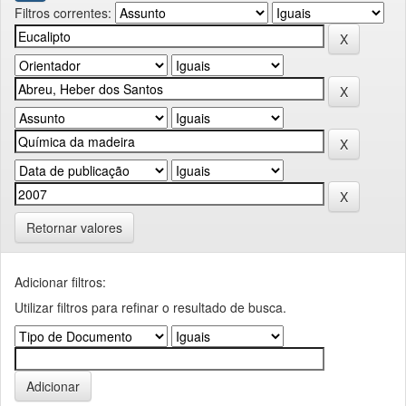
Filtros correntes:
Retornar valores
Adicionar filtros:
Utilizar filtros para refinar o resultado de busca.