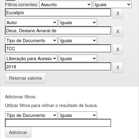
Filtros correntes:
Retornar valores
Adicionar filtros:
Utilizar filtros para refinar o resultado de busca.