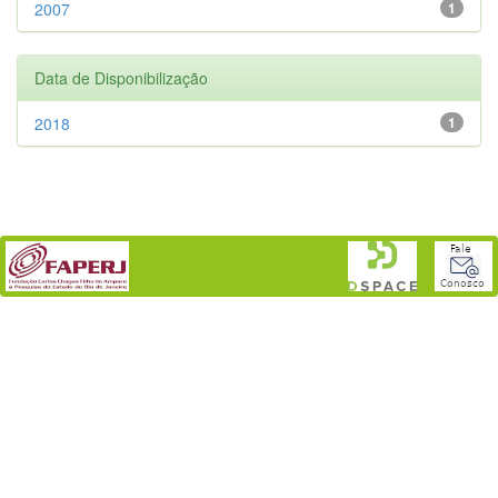
2007
1
Data de Disponibilização
2018
1