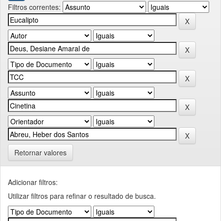
Filtros correntes:
Retornar valores
Adicionar filtros:
Utilizar filtros para refinar o resultado de busca.