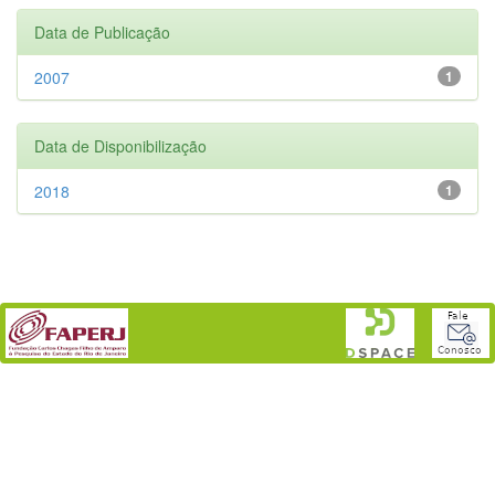
Data de Publicação
2007
1
Data de Disponibilização
2018
1