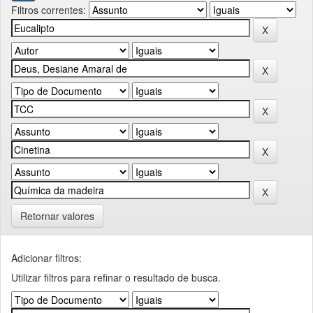
Filtros correntes:
Retornar valores
Adicionar filtros:
Utilizar filtros para refinar o resultado de busca.