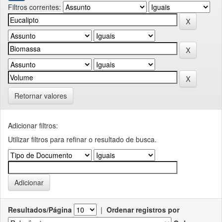
Filtros correntes:
Retornar valores
Adicionar filtros:
Utilizar filtros para refinar o resultado de busca.
Resultados/Página
|
Ordenar registros por