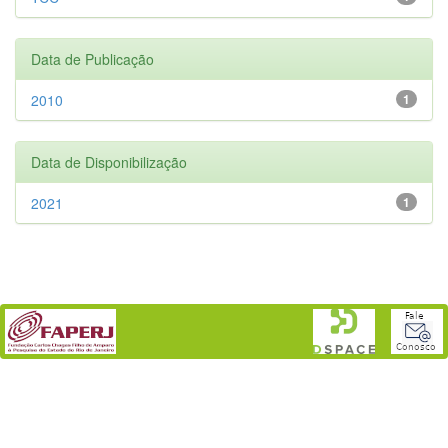
Data de Publicação
2010
1
Data de Disponibilização
2021
1