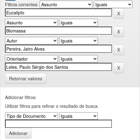
Filtros correntes:
Retornar valores
Adicionar filtros:
Utilizar filtros para refinar o resultado de busca.