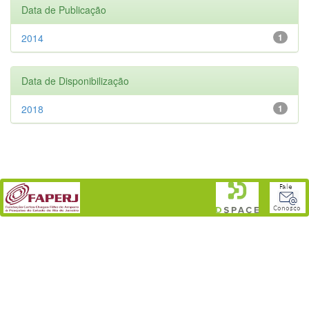
Data de Publicação
2014
1
Data de Disponibilização
2018
1