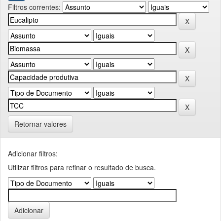
Filtros correntes:
Retornar valores
Adicionar filtros:
Utilizar filtros para refinar o resultado de busca.