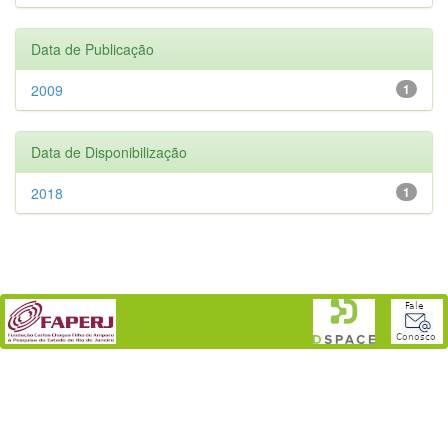
Data de Publicação
2009
1
Data de Disponibilização
2018
1