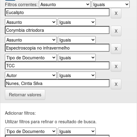
Filtros correntes:
Retornar valores
Adicionar filtros:
Utilizar filtros para refinar o resultado de busca.