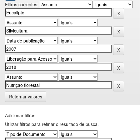
Filtros correntes:
Retornar valores
Adicionar filtros:
Utilizar filtros para refinar o resultado de busca.