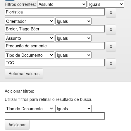
Filtros correntes:
Retornar valores
Adicionar filtros:
Utilizar filtros para refinar o resultado de busca.