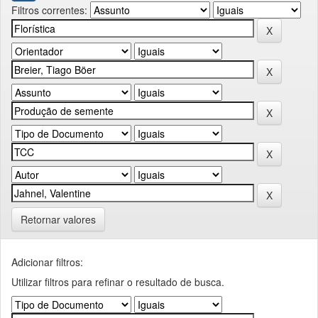
Filtros correntes:
Retornar valores
Adicionar filtros:
Utilizar filtros para refinar o resultado de busca.