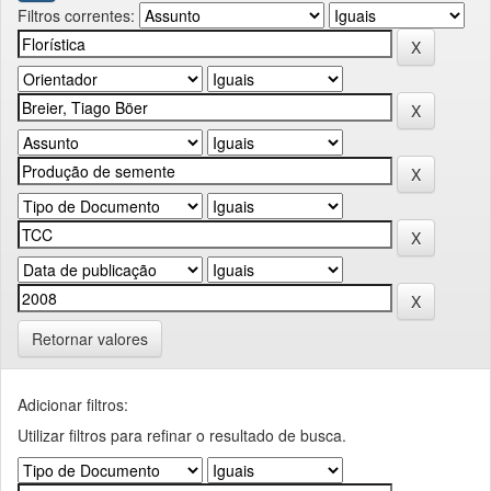
Filtros correntes:
Retornar valores
Adicionar filtros:
Utilizar filtros para refinar o resultado de busca.