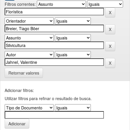
Filtros correntes:
Retornar valores
Adicionar filtros:
Utilizar filtros para refinar o resultado de busca.