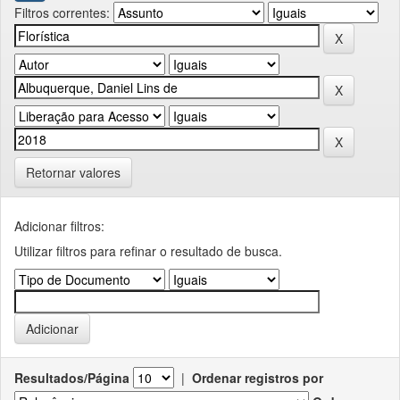
Filtros correntes:
Retornar valores
Adicionar filtros:
Utilizar filtros para refinar o resultado de busca.
Resultados/Página
|
Ordenar registros por