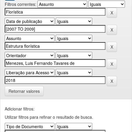
Filtros correntes:
Retornar valores
Adicionar filtros:
Utilizar filtros para refinar o resultado de busca.