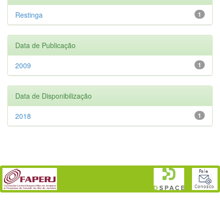
Restinga
1
Data de Publicação
2009
1
Data de Disponibilização
2018
1