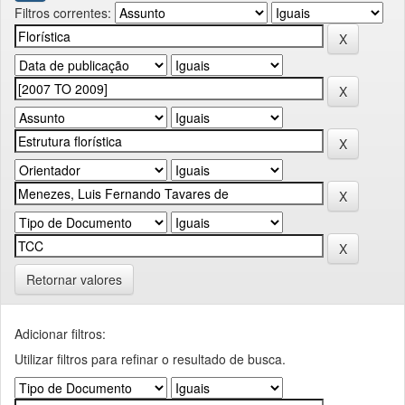
Filtros correntes:
Retornar valores
Adicionar filtros:
Utilizar filtros para refinar o resultado de busca.