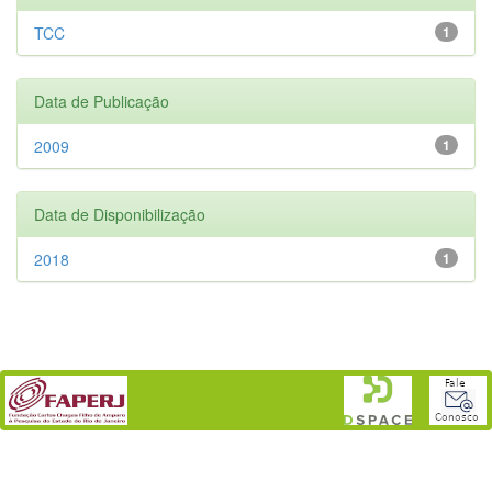
TCC
1
Data de Publicação
2009
1
Data de Disponibilização
2018
1