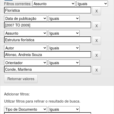
Filtros correntes:
Retornar valores
Adicionar filtros:
Utilizar filtros para refinar o resultado de busca.