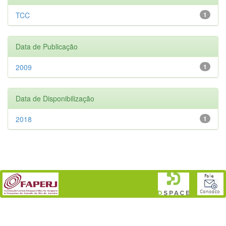
TCC
1
Data de Publicação
2009
1
Data de Disponibilização
2018
1