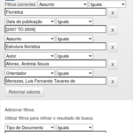
Filtros correntes:
Retornar valores
Adicionar filtros:
Utilizar filtros para refinar o resultado de busca.