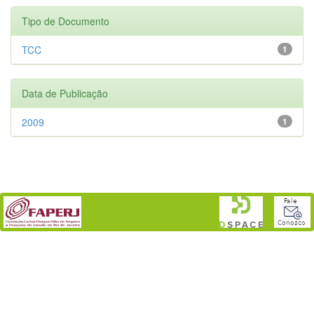
Tipo de Documento
TCC
1
Data de Publicação
2009
1