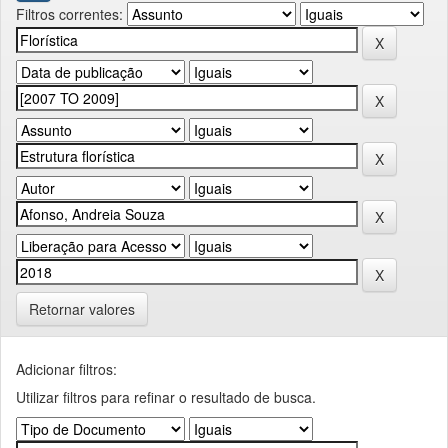
Filtros correntes:
Retornar valores
Adicionar filtros:
Utilizar filtros para refinar o resultado de busca.