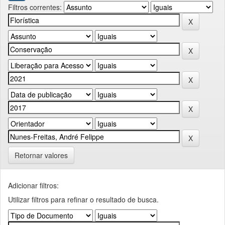
Filtros correntes:
Retornar valores
Adicionar filtros:
Utilizar filtros para refinar o resultado de busca.