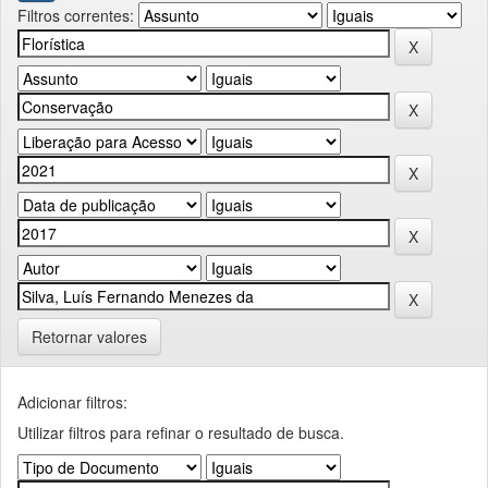
Filtros correntes:
Retornar valores
Adicionar filtros:
Utilizar filtros para refinar o resultado de busca.