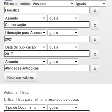
Filtros correntes:
Retornar valores
Adicionar filtros:
Utilizar filtros para refinar o resultado de busca.