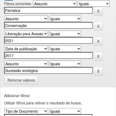
Filtros correntes:
Retornar valores
Adicionar filtros:
Utilizar filtros para refinar o resultado de busca.