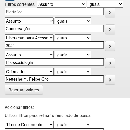
Filtros correntes:
Retornar valores
Adicionar filtros:
Utilizar filtros para refinar o resultado de busca.