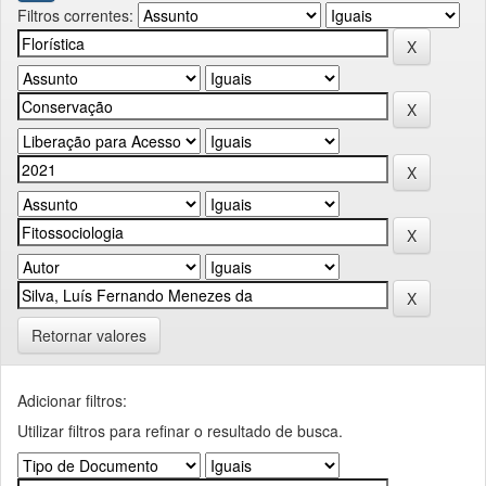
Filtros correntes:
Retornar valores
Adicionar filtros:
Utilizar filtros para refinar o resultado de busca.