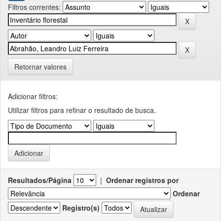
Filtros correntes:
Retornar valores
Adicionar filtros:
Utilizar filtros para refinar o resultado de busca.
Resultados/Página
|
Ordenar registros por
Ordenar
Registro(s)