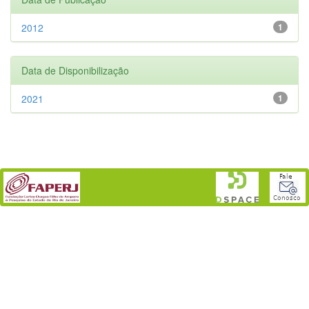
2012
1
Data de Disponibilização
2021
1