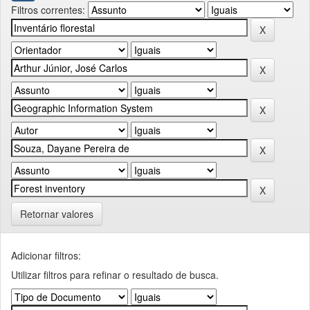
Filtros correntes:
Retornar valores
Adicionar filtros:
Utilizar filtros para refinar o resultado de busca.