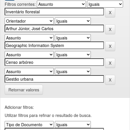
Filtros correntes:
Retornar valores
Adicionar filtros:
Utilizar filtros para refinar o resultado de busca.