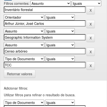
Filtros correntes:
Retornar valores
Adicionar filtros:
Utilizar filtros para refinar o resultado de busca.