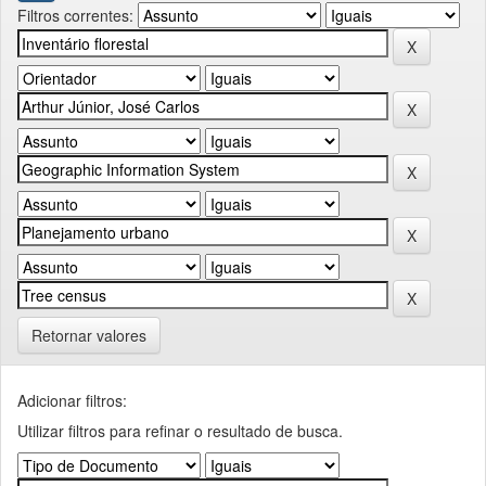
Filtros correntes:
Retornar valores
Adicionar filtros:
Utilizar filtros para refinar o resultado de busca.