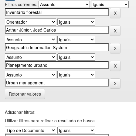
Filtros correntes:
Retornar valores
Adicionar filtros:
Utilizar filtros para refinar o resultado de busca.