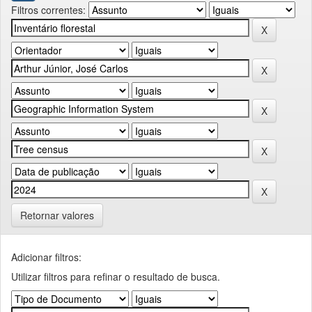
Filtros correntes:
Retornar valores
Adicionar filtros:
Utilizar filtros para refinar o resultado de busca.