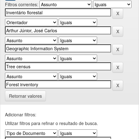
Filtros correntes:
Retornar valores
Adicionar filtros:
Utilizar filtros para refinar o resultado de busca.