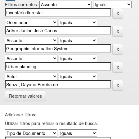
Filtros correntes:
Retornar valores
Adicionar filtros:
Utilizar filtros para refinar o resultado de busca.