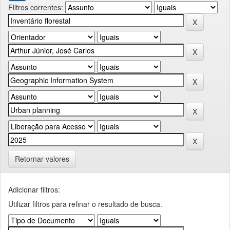
Filtros correntes:
Retornar valores
Adicionar filtros:
Utilizar filtros para refinar o resultado de busca.