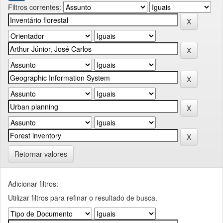
Filtros correntes:
Retornar valores
Adicionar filtros:
Utilizar filtros para refinar o resultado de busca.