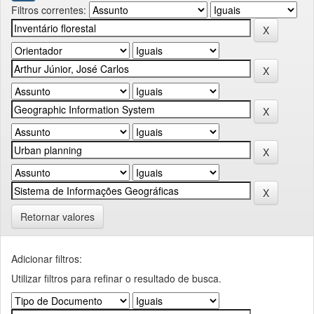
Filtros correntes:
Retornar valores
Adicionar filtros:
Utilizar filtros para refinar o resultado de busca.