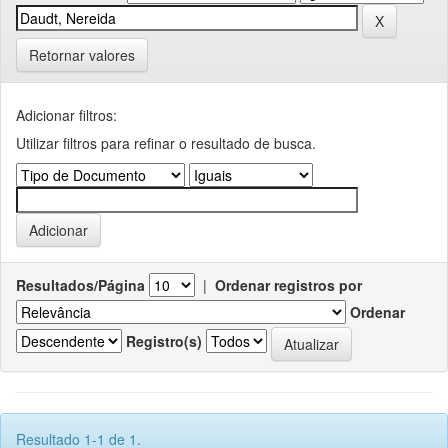
Retornar valores
Adicionar filtros:
Utilizar filtros para refinar o resultado de busca.
Resultados/Página
|
Ordenar registros por
Ordenar
Registro(s)
Resultado 1-1 de 1.