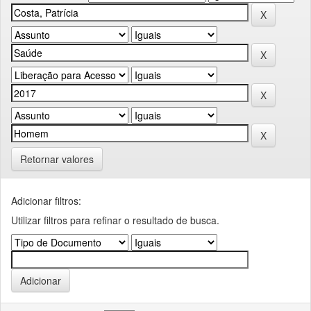
Retornar valores
Adicionar filtros:
Utilizar filtros para refinar o resultado de busca.