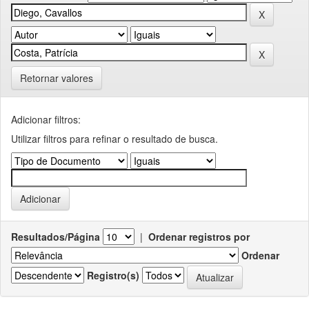
Retornar valores
Adicionar filtros:
Utilizar filtros para refinar o resultado de busca.
Resultados/Página
|
Ordenar registros por
Ordenar
Registro(s)