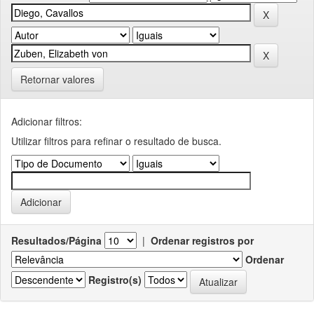
Retornar valores
Adicionar filtros:
Utilizar filtros para refinar o resultado de busca.
Resultados/Página
|
Ordenar registros por
Ordenar
Registro(s)