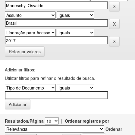
Retornar valores
Adicionar filtros:
Utilizar filtros para refinar o resultado de busca.
Resultados/Página
|
Ordenar registros por
Ordenar