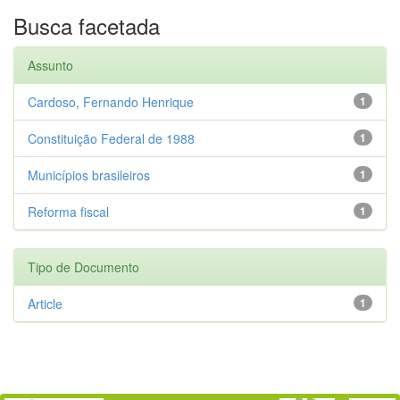
Busca facetada
Assunto
Cardoso, Fernando Henrique
1
Constituição Federal de 1988
1
Municípios brasileiros
1
Reforma fiscal
1
Tipo de Documento
Article
1