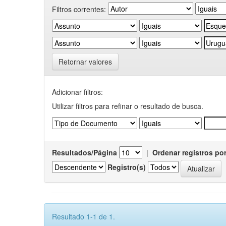
Filtros correntes:
Retornar valores
Adicionar filtros:
Utilizar filtros para refinar o resultado de busca.
Resultados/Página
|
Ordenar registros po
Registro(s)
Resultado 1-1 de 1.