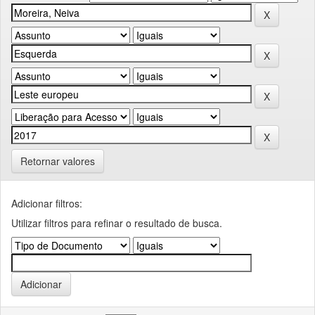
Retornar valores
Adicionar filtros:
Utilizar filtros para refinar o resultado de busca.