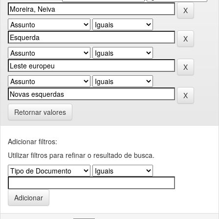
Retornar valores
Adicionar filtros:
Utilizar filtros para refinar o resultado de busca.